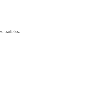
s resultados.