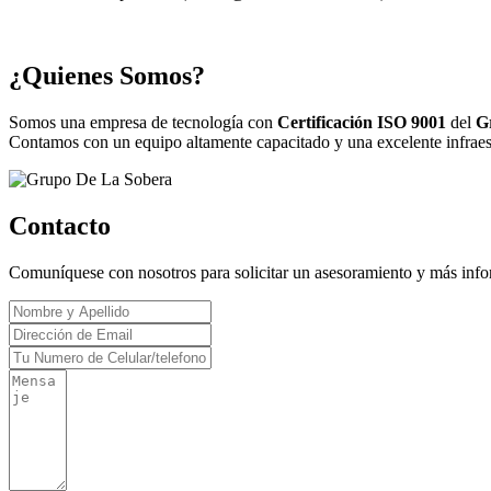
¿Quienes Somos?
Somos una empresa de tecnología con
Certificación ISO 9001
del
G
Contamos con un equipo altamente capacitado y una excelente infraestr
Contacto
Comuníquese con nosotros para solicitar un asesoramiento y más inf