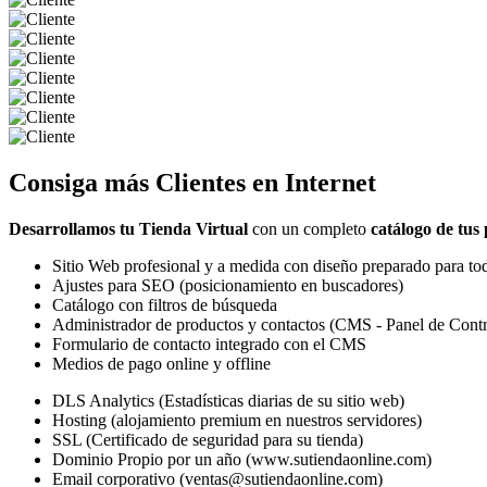
Consiga más
Clientes
en Internet
Desarrollamos tu Tienda Virtual
con un completo
catálogo de tus
Sitio Web profesional y a medida con diseño preparado para tod
Ajustes para SEO (posicionamiento en buscadores)
Catálogo con filtros de búsqueda
Administrador de productos y contactos (CMS - Panel de Contr
Formulario de contacto integrado con el CMS
Medios de pago online y offline
DLS Analytics (Estadísticas diarias de su sitio web)
Hosting (alojamiento premium en nuestros servidores)
SSL (Certificado de seguridad para su tienda)
Dominio Propio por un año (www.sutiendaonline.com)
Email corporativo (ventas@sutiendaonline.com)