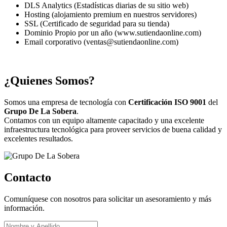
DLS Analytics (Estadísticas diarias de su sitio web)
Hosting (alojamiento premium en nuestros servidores)
SSL (Certificado de seguridad para su tienda)
Dominio Propio por un año (www.sutiendaonline.com)
Email corporativo (ventas@sutiendaonline.com)
¿Quienes Somos?
Somos una empresa de tecnología con
Certificación ISO 9001
del
Grupo De La Sobera
.
Contamos con un equipo altamente capacitado y una excelente
infraestructura tecnológica para proveer servicios de buena calidad y
excelentes resultados.
Contacto
Comuníquese con nosotros para solicitar un asesoramiento y más
información.