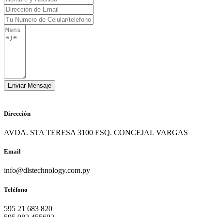
Dirección
AVDA. STA TERESA 3100 ESQ. CONCEJAL VARGAS
Email
info@dlstechnology.com.py
Teléfono
595 21 683 820