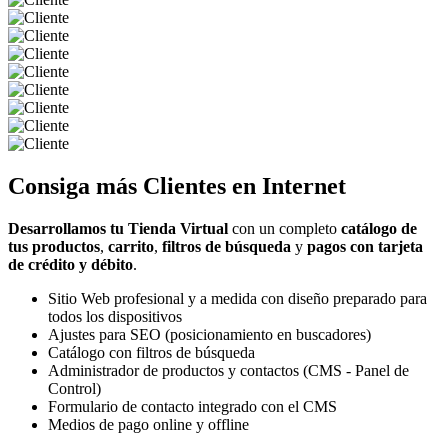
Consiga más
Clientes
en Internet
Desarrollamos tu Tienda Virtual
con un completo
catálogo de
tus productos
,
carrito
,
filtros de búsqueda
y
pagos con tarjeta
de crédito y débito
.
Sitio Web profesional y a medida con diseño preparado para
todos los dispositivos
Ajustes para SEO (posicionamiento en buscadores)
Catálogo con filtros de búsqueda
Administrador de productos y contactos (CMS - Panel de
Control)
Formulario de contacto integrado con el CMS
Medios de pago online y offline