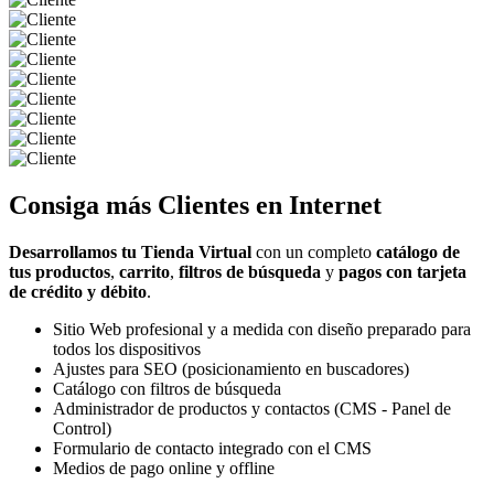
Consiga más
Clientes
en Internet
Desarrollamos tu Tienda Virtual
con un completo
catálogo de
tus productos
,
carrito
,
filtros de búsqueda
y
pagos con tarjeta
de crédito y débito
.
Sitio Web profesional y a medida con diseño preparado para
todos los dispositivos
Ajustes para SEO (posicionamiento en buscadores)
Catálogo con filtros de búsqueda
Administrador de productos y contactos (CMS - Panel de
Control)
Formulario de contacto integrado con el CMS
Medios de pago online y offline