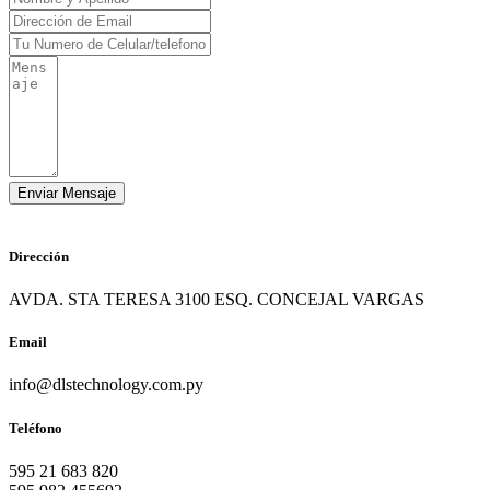
Dirección
AVDA. STA TERESA 3100 ESQ. CONCEJAL VARGAS
Email
info@dlstechnology.com.py
Teléfono
595 21 683 820