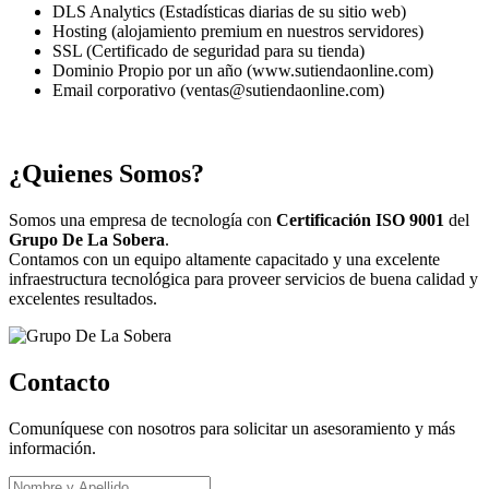
DLS Analytics (Estadísticas diarias de su sitio web)
Hosting (alojamiento premium en nuestros servidores)
SSL (Certificado de seguridad para su tienda)
Dominio Propio por un año (www.sutiendaonline.com)
Email corporativo (ventas@sutiendaonline.com)
¿Quienes Somos?
Somos una empresa de tecnología con
Certificación ISO 9001
del
Grupo De La Sobera
.
Contamos con un equipo altamente capacitado y una excelente
infraestructura tecnológica para proveer servicios de buena calidad y
excelentes resultados.
Contacto
Comuníquese con nosotros para solicitar un asesoramiento y más
información.