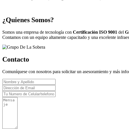
¿Quienes Somos?
Somos una empresa de tecnología con
Certificación ISO 9001
del
G
Contamos con un equipo altamente capacitado y una excelente infraestr
Contacto
Comuníquese con nosotros para solicitar un asesoramiento y más inf