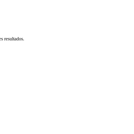
s resultados.