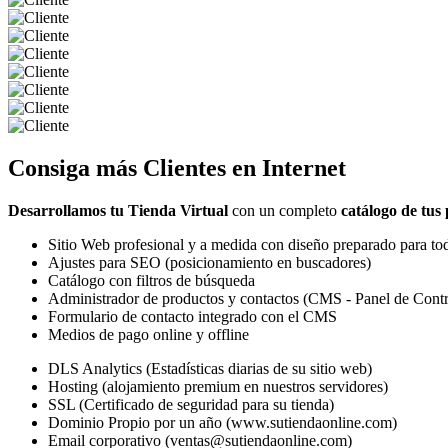
Consiga más
Clientes
en Internet
Desarrollamos tu Tienda Virtual
con un completo
catálogo de tus
Sitio Web profesional y a medida con diseño preparado para tod
Ajustes para SEO (posicionamiento en buscadores)
Catálogo con filtros de búsqueda
Administrador de productos y contactos (CMS - Panel de Contr
Formulario de contacto integrado con el CMS
Medios de pago online y offline
DLS Analytics (Estadísticas diarias de su sitio web)
Hosting (alojamiento premium en nuestros servidores)
SSL (Certificado de seguridad para su tienda)
Dominio Propio por un año (www.sutiendaonline.com)
Email corporativo (ventas@sutiendaonline.com)