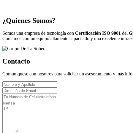
¿Quienes Somos?
Somos una empresa de tecnología con
Certificación ISO 9001
del
G
Contamos con un equipo altamente capacitado y una excelente infraestr
Contacto
Comuníquese con nosotros para solicitar un asesoramiento y más inf