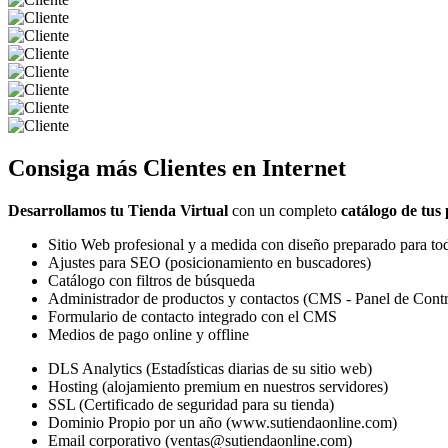
Consiga más
Clientes
en Internet
Desarrollamos tu Tienda Virtual
con un completo
catálogo de tus
Sitio Web profesional y a medida con diseño preparado para tod
Ajustes para SEO (posicionamiento en buscadores)
Catálogo con filtros de búsqueda
Administrador de productos y contactos (CMS - Panel de Contr
Formulario de contacto integrado con el CMS
Medios de pago online y offline
DLS Analytics (Estadísticas diarias de su sitio web)
Hosting (alojamiento premium en nuestros servidores)
SSL (Certificado de seguridad para su tienda)
Dominio Propio por un año (www.sutiendaonline.com)
Email corporativo (ventas@sutiendaonline.com)