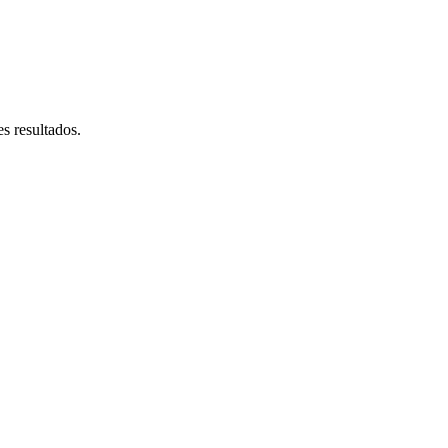
s resultados.