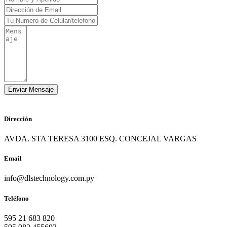
Dirección
AVDA. STA TERESA 3100 ESQ. CONCEJAL VARGAS
Email
info@dlstechnology.com.py
Teléfono
595 21 683 820