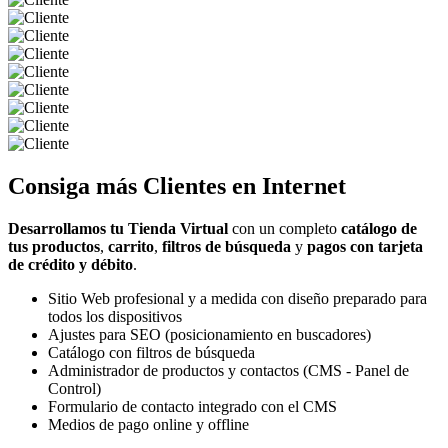
Consiga más
Clientes
en Internet
Desarrollamos tu Tienda Virtual
con un completo
catálogo de
tus productos
,
carrito
,
filtros de búsqueda
y
pagos con tarjeta
de crédito y débito
.
Sitio Web profesional y a medida con diseño preparado para
todos los dispositivos
Ajustes para SEO (posicionamiento en buscadores)
Catálogo con filtros de búsqueda
Administrador de productos y contactos (CMS - Panel de
Control)
Formulario de contacto integrado con el CMS
Medios de pago online y offline