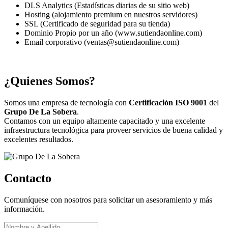
DLS Analytics (Estadísticas diarias de su sitio web)
Hosting (alojamiento premium en nuestros servidores)
SSL (Certificado de seguridad para su tienda)
Dominio Propio por un año (www.sutiendaonline.com)
Email corporativo (ventas@sutiendaonline.com)
¿Quienes Somos?
Somos una empresa de tecnología con
Certificación ISO 9001
del
Grupo De La Sobera
.
Contamos con un equipo altamente capacitado y una excelente
infraestructura tecnológica para proveer servicios de buena calidad y
excelentes resultados.
Contacto
Comuníquese con nosotros para solicitar un asesoramiento y más
información.