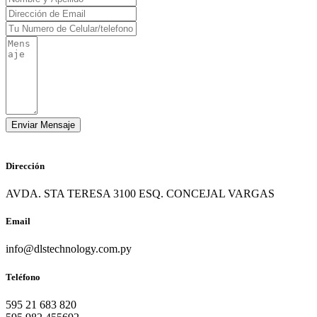
Dirección
AVDA. STA TERESA 3100 ESQ. CONCEJAL VARGAS
Email
info@dlstechnology.com.py
Teléfono
595 21 683 820