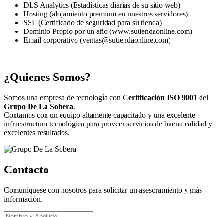
DLS Analytics (Estadísticas diarias de su sitio web)
Hosting (alojamiento premium en nuestros servidores)
SSL (Certificado de seguridad para su tienda)
Dominio Propio por un año (www.sutiendaonline.com)
Email corporativo (ventas@sutiendaonline.com)
¿Quienes Somos?
Somos una empresa de tecnología con
Certificación ISO 9001
del
Grupo De La Sobera
.
Contamos con un equipo altamente capacitado y una excelente
infraestructura tecnológica para proveer servicios de buena calidad y
excelentes resultados.
Contacto
Comuníquese con nosotros para solicitar un asesoramiento y más
información.