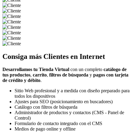
Consiga más
Clientes
en Internet
Desarrollamos tu Tienda Virtual
con un completo
catálogo de
tus productos
,
carrito
,
filtros de búsqueda
y
pagos con tarjeta
de crédito y débito
.
Sitio Web profesional y a medida con diseño preparado para
todos los dispositivos
Ajustes para SEO (posicionamiento en buscadores)
Catálogo con filtros de búsqueda
Administrador de productos y contactos (CMS - Panel de
Control)
Formulario de contacto integrado con el CMS
Medios de pago online y offline