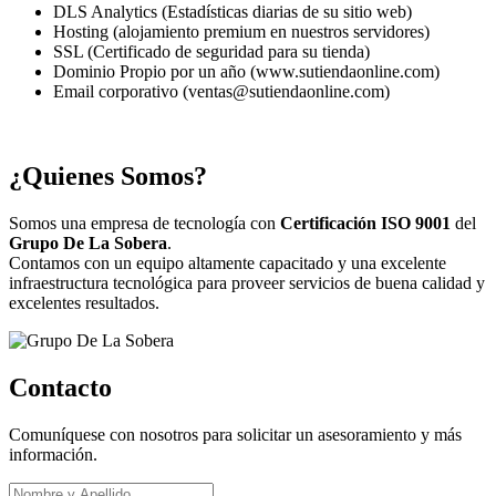
DLS Analytics (Estadísticas diarias de su sitio web)
Hosting (alojamiento premium en nuestros servidores)
SSL (Certificado de seguridad para su tienda)
Dominio Propio por un año (www.sutiendaonline.com)
Email corporativo (ventas@sutiendaonline.com)
¿Quienes Somos?
Somos una empresa de tecnología con
Certificación ISO 9001
del
Grupo De La Sobera
.
Contamos con un equipo altamente capacitado y una excelente
infraestructura tecnológica para proveer servicios de buena calidad y
excelentes resultados.
Contacto
Comuníquese con nosotros para solicitar un asesoramiento y más
información.