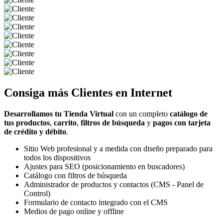
Consiga más
Clientes
en Internet
Desarrollamos tu Tienda Virtual
con un completo
catálogo de
tus productos
,
carrito
,
filtros de búsqueda
y
pagos con tarjeta
de crédito y débito
.
Sitio Web profesional y a medida con diseño preparado para
todos los dispositivos
Ajustes para SEO (posicionamiento en buscadores)
Catálogo con filtros de búsqueda
Administrador de productos y contactos (CMS - Panel de
Control)
Formulario de contacto integrado con el CMS
Medios de pago online y offline