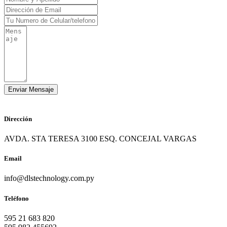
Dirección
AVDA. STA TERESA 3100 ESQ. CONCEJAL VARGAS
Email
info@dlstechnology.com.py
Teléfono
595 21 683 820