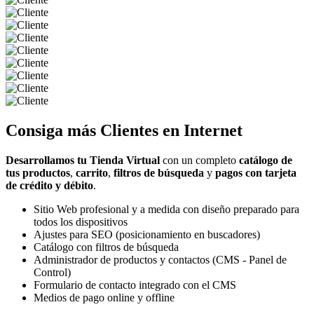
Consiga más
Clientes
en Internet
Desarrollamos tu Tienda Virtual
con un completo
catálogo de
tus productos
,
carrito
,
filtros de búsqueda
y
pagos con tarjeta
de crédito y débito
.
Sitio Web profesional y a medida con diseño preparado para
todos los dispositivos
Ajustes para SEO (posicionamiento en buscadores)
Catálogo con filtros de búsqueda
Administrador de productos y contactos (CMS - Panel de
Control)
Formulario de contacto integrado con el CMS
Medios de pago online y offline