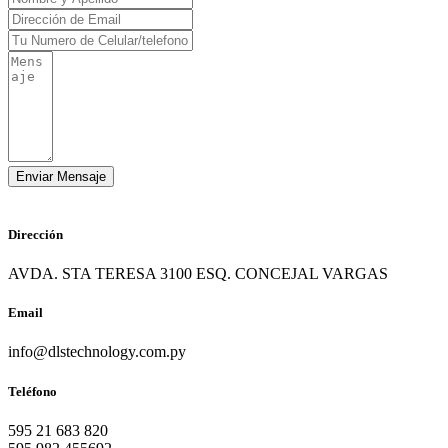
Dirección
AVDA. STA TERESA 3100 ESQ. CONCEJAL VARGAS
Email
info@dlstechnology.com.py
Teléfono
595 21 683 820