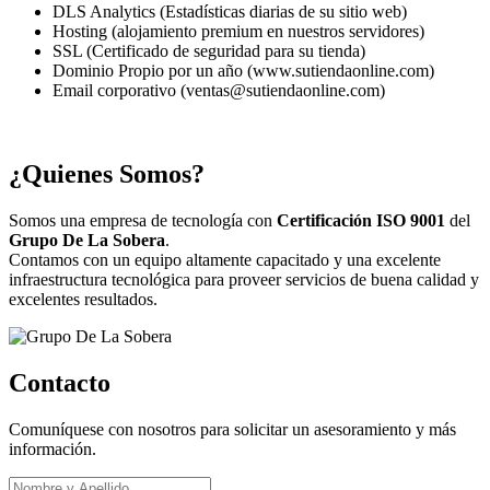
DLS Analytics (Estadísticas diarias de su sitio web)
Hosting (alojamiento premium en nuestros servidores)
SSL (Certificado de seguridad para su tienda)
Dominio Propio por un año (www.sutiendaonline.com)
Email corporativo (ventas@sutiendaonline.com)
¿Quienes Somos?
Somos una empresa de tecnología con
Certificación ISO 9001
del
Grupo De La Sobera
.
Contamos con un equipo altamente capacitado y una excelente
infraestructura tecnológica para proveer servicios de buena calidad y
excelentes resultados.
Contacto
Comuníquese con nosotros para solicitar un asesoramiento y más
información.