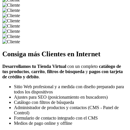
Consiga más
Clientes
en Internet
Desarrollamos tu Tienda Virtual
con un completo
catálogo de
tus productos
,
carrito
,
filtros de búsqueda
y
pagos con tarjeta
de crédito y débito
.
Sitio Web profesional y a medida con diseño preparado para
todos los dispositivos
Ajustes para SEO (posicionamiento en buscadores)
Catálogo con filtros de búsqueda
Administrador de productos y contactos (CMS - Panel de
Control)
Formulario de contacto integrado con el CMS
Medios de pago online y offline