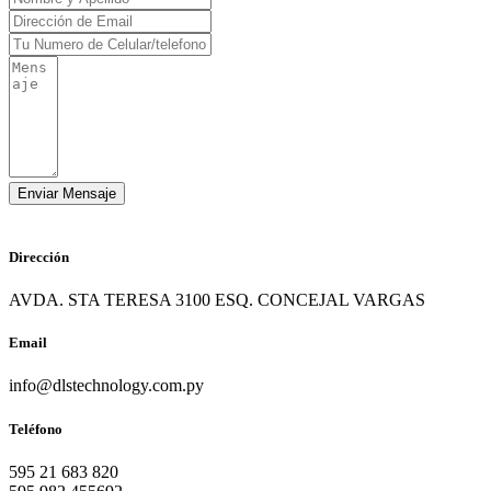
Dirección
AVDA. STA TERESA 3100 ESQ. CONCEJAL VARGAS
Email
info@dlstechnology.com.py
Teléfono
595 21 683 820