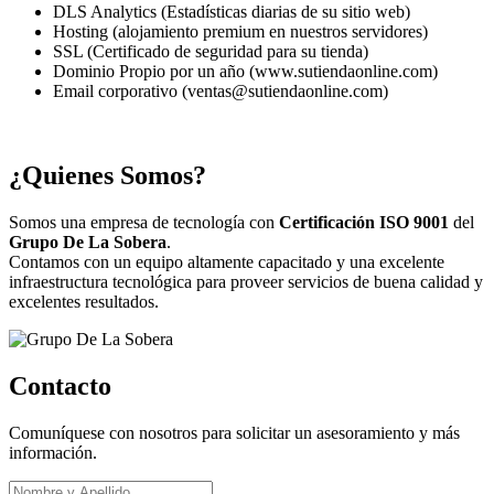
DLS Analytics (Estadísticas diarias de su sitio web)
Hosting (alojamiento premium en nuestros servidores)
SSL (Certificado de seguridad para su tienda)
Dominio Propio por un año (www.sutiendaonline.com)
Email corporativo (ventas@sutiendaonline.com)
¿Quienes Somos?
Somos una empresa de tecnología con
Certificación ISO 9001
del
Grupo De La Sobera
.
Contamos con un equipo altamente capacitado y una excelente
infraestructura tecnológica para proveer servicios de buena calidad y
excelentes resultados.
Contacto
Comuníquese con nosotros para solicitar un asesoramiento y más
información.