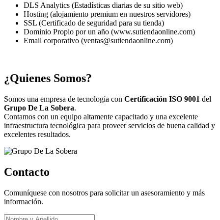
DLS Analytics (Estadísticas diarias de su sitio web)
Hosting (alojamiento premium en nuestros servidores)
SSL (Certificado de seguridad para su tienda)
Dominio Propio por un año (www.sutiendaonline.com)
Email corporativo (ventas@sutiendaonline.com)
¿Quienes Somos?
Somos una empresa de tecnología con
Certificación ISO 9001
del
Grupo De La Sobera
.
Contamos con un equipo altamente capacitado y una excelente
infraestructura tecnológica para proveer servicios de buena calidad y
excelentes resultados.
Contacto
Comuníquese con nosotros para solicitar un asesoramiento y más
información.