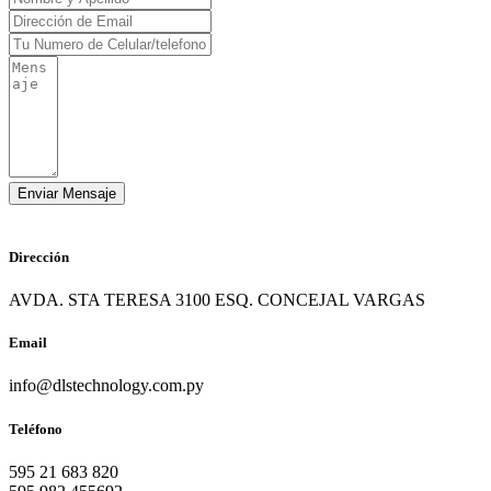
Dirección
AVDA. STA TERESA 3100 ESQ. CONCEJAL VARGAS
Email
info@dlstechnology.com.py
Teléfono
595 21 683 820