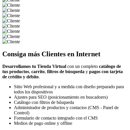
Consiga más
Clientes
en Internet
Desarrollamos tu Tienda Virtual
con un completo
catálogo de
tus productos
,
carrito
,
filtros de búsqueda
y
pagos con tarjeta
de crédito y débito
.
Sitio Web profesional y a medida con diseño preparado para
todos los dispositivos
Ajustes para SEO (posicionamiento en buscadores)
Catálogo con filtros de búsqueda
Administrador de productos y contactos (CMS - Panel de
Control)
Formulario de contacto integrado con el CMS
Medios de pago online y offline