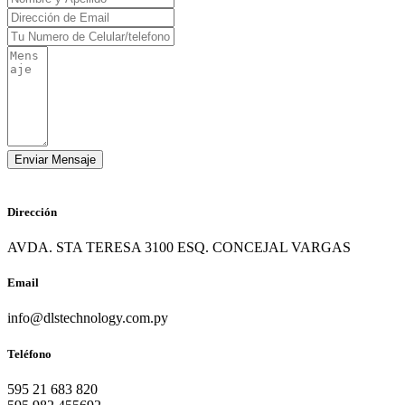
Dirección
AVDA. STA TERESA 3100 ESQ. CONCEJAL VARGAS
Email
info@dlstechnology.com.py
Teléfono
595 21 683 820