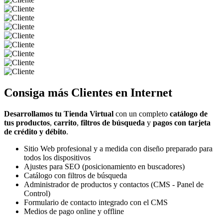
Consiga más
Clientes
en Internet
Desarrollamos tu Tienda Virtual
con un completo
catálogo de
tus productos
,
carrito
,
filtros de búsqueda
y
pagos con tarjeta
de crédito y débito
.
Sitio Web profesional y a medida con diseño preparado para
todos los dispositivos
Ajustes para SEO (posicionamiento en buscadores)
Catálogo con filtros de búsqueda
Administrador de productos y contactos (CMS - Panel de
Control)
Formulario de contacto integrado con el CMS
Medios de pago online y offline