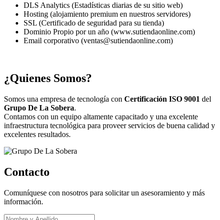
DLS Analytics (Estadísticas diarias de su sitio web)
Hosting (alojamiento premium en nuestros servidores)
SSL (Certificado de seguridad para su tienda)
Dominio Propio por un año (www.sutiendaonline.com)
Email corporativo (ventas@sutiendaonline.com)
¿Quienes Somos?
Somos una empresa de tecnología con
Certificación ISO 9001
del
Grupo De La Sobera
.
Contamos con un equipo altamente capacitado y una excelente
infraestructura tecnológica para proveer servicios de buena calidad y
excelentes resultados.
Contacto
Comuníquese con nosotros para solicitar un asesoramiento y más
información.