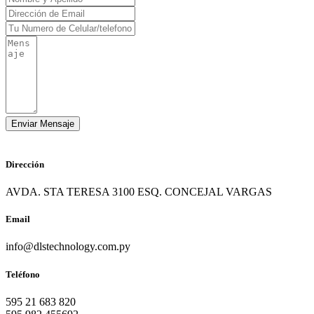
Dirección
AVDA. STA TERESA 3100 ESQ. CONCEJAL VARGAS
Email
info@dlstechnology.com.py
Teléfono
595 21 683 820