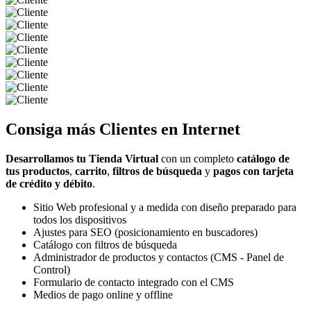
Consiga más
Clientes
en Internet
Desarrollamos tu Tienda Virtual
con un completo
catálogo de
tus productos
,
carrito
,
filtros de búsqueda
y
pagos con tarjeta
de crédito y débito
.
Sitio Web profesional y a medida con diseño preparado para
todos los dispositivos
Ajustes para SEO (posicionamiento en buscadores)
Catálogo con filtros de búsqueda
Administrador de productos y contactos (CMS - Panel de
Control)
Formulario de contacto integrado con el CMS
Medios de pago online y offline