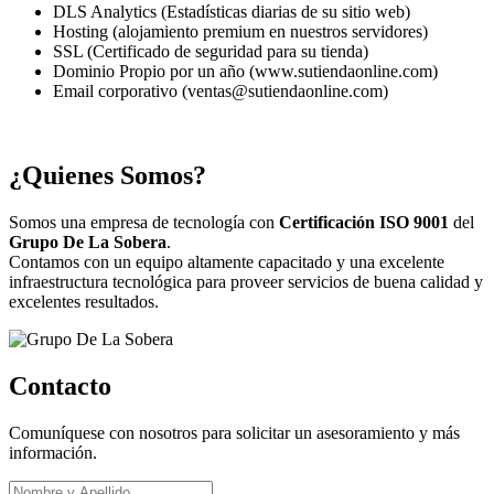
DLS Analytics (Estadísticas diarias de su sitio web)
Hosting (alojamiento premium en nuestros servidores)
SSL (Certificado de seguridad para su tienda)
Dominio Propio por un año (www.sutiendaonline.com)
Email corporativo (ventas@sutiendaonline.com)
¿Quienes Somos?
Somos una empresa de tecnología con
Certificación ISO 9001
del
Grupo De La Sobera
.
Contamos con un equipo altamente capacitado y una excelente
infraestructura tecnológica para proveer servicios de buena calidad y
excelentes resultados.
Contacto
Comuníquese con nosotros para solicitar un asesoramiento y más
información.