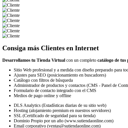
Consiga más
Clientes
en Internet
Desarrollamos tu Tienda Virtual
con un completo
catálogo de tus
Sitio Web profesional y a medida con diseño preparado para tod
Ajustes para SEO (posicionamiento en buscadores)
Catálogo con filtros de búsqueda
Administrador de productos y contactos (CMS - Panel de Contr
Formulario de contacto integrado con el CMS
Medios de pago online y offline
DLS Analytics (Estadísticas diarias de su sitio web)
Hosting (alojamiento premium en nuestros servidores)
SSL (Certificado de seguridad para su tienda)
Dominio Propio por un año (www.sutiendaonline.com)
Email corporativo (ventas@sutiendaonline.com)