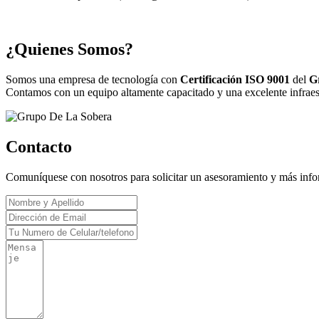
¿Quienes Somos?
Somos una empresa de tecnología con
Certificación ISO 9001
del
G
Contamos con un equipo altamente capacitado y una excelente infraestr
Contacto
Comuníquese con nosotros para solicitar un asesoramiento y más inf