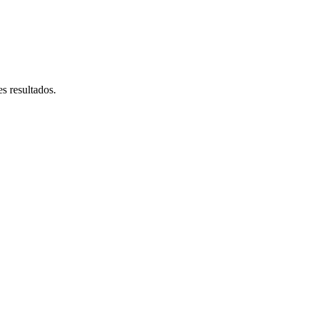
s resultados.