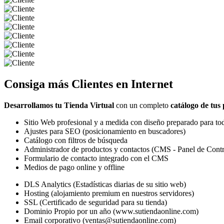
Consiga más
Clientes
en Internet
Desarrollamos tu Tienda Virtual
con un completo
catálogo de tus
Sitio Web profesional y a medida con diseño preparado para tod
Ajustes para SEO (posicionamiento en buscadores)
Catálogo con filtros de búsqueda
Administrador de productos y contactos (CMS - Panel de Contr
Formulario de contacto integrado con el CMS
Medios de pago online y offline
DLS Analytics (Estadísticas diarias de su sitio web)
Hosting (alojamiento premium en nuestros servidores)
SSL (Certificado de seguridad para su tienda)
Dominio Propio por un año (www.sutiendaonline.com)
Email corporativo (ventas@sutiendaonline.com)