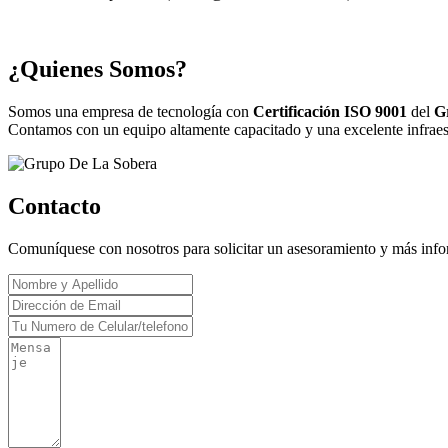
¿Quienes Somos?
Somos una empresa de tecnología con
Certificación ISO 9001
del
G
Contamos con un equipo altamente capacitado y una excelente infraestr
Contacto
Comuníquese con nosotros para solicitar un asesoramiento y más inf