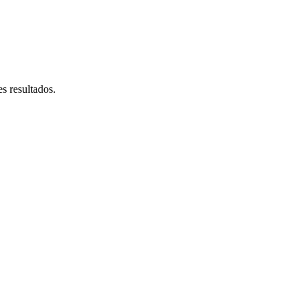
s resultados.