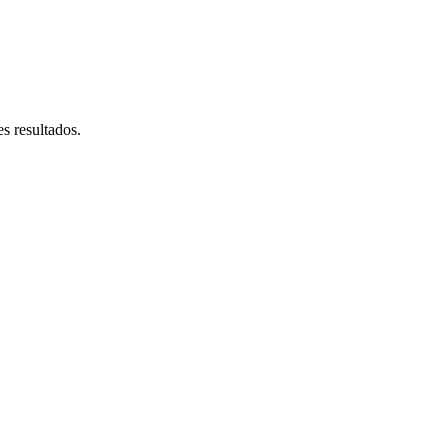
s resultados.