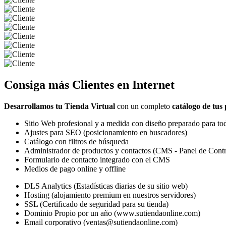
Consiga más
Clientes
en Internet
Desarrollamos tu Tienda Virtual
con un completo
catálogo de tus
Sitio Web profesional y a medida con diseño preparado para tod
Ajustes para SEO (posicionamiento en buscadores)
Catálogo con filtros de búsqueda
Administrador de productos y contactos (CMS - Panel de Contr
Formulario de contacto integrado con el CMS
Medios de pago online y offline
DLS Analytics (Estadísticas diarias de su sitio web)
Hosting (alojamiento premium en nuestros servidores)
SSL (Certificado de seguridad para su tienda)
Dominio Propio por un año (www.sutiendaonline.com)
Email corporativo (ventas@sutiendaonline.com)