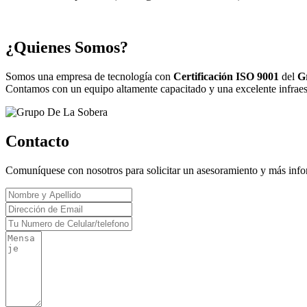
¿Quienes Somos?
Somos una empresa de tecnología con
Certificación ISO 9001
del
G
Contamos con un equipo altamente capacitado y una excelente infraestr
Contacto
Comuníquese con nosotros para solicitar un asesoramiento y más inf