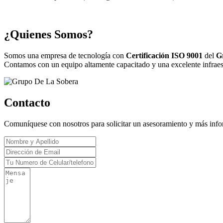
¿Quienes Somos?
Somos una empresa de tecnología con
Certificación ISO 9001
del
G
Contamos con un equipo altamente capacitado y una excelente infraestr
Contacto
Comuníquese con nosotros para solicitar un asesoramiento y más inf