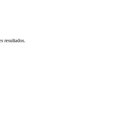
s resultados.