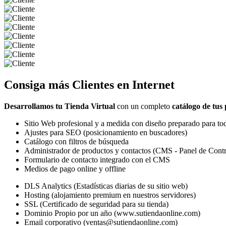
Consiga más
Clientes
en Internet
Desarrollamos tu Tienda Virtual
con un completo
catálogo de tus
Sitio Web profesional y a medida con diseño preparado para tod
Ajustes para SEO (posicionamiento en buscadores)
Catálogo con filtros de búsqueda
Administrador de productos y contactos (CMS - Panel de Contr
Formulario de contacto integrado con el CMS
Medios de pago online y offline
DLS Analytics (Estadísticas diarias de su sitio web)
Hosting (alojamiento premium en nuestros servidores)
SSL (Certificado de seguridad para su tienda)
Dominio Propio por un año (www.sutiendaonline.com)
Email corporativo (ventas@sutiendaonline.com)