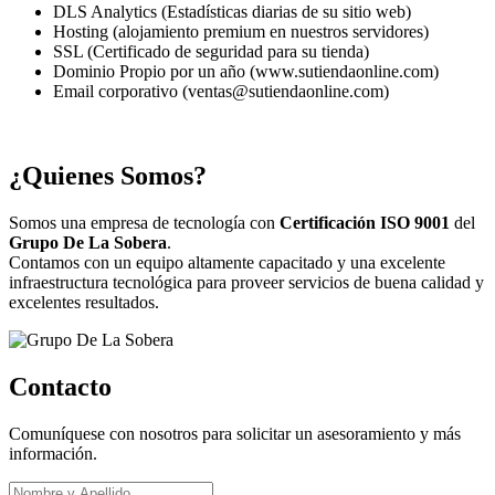
DLS Analytics (Estadísticas diarias de su sitio web)
Hosting (alojamiento premium en nuestros servidores)
SSL (Certificado de seguridad para su tienda)
Dominio Propio por un año (www.sutiendaonline.com)
Email corporativo (ventas@sutiendaonline.com)
¿Quienes Somos?
Somos una empresa de tecnología con
Certificación ISO 9001
del
Grupo De La Sobera
.
Contamos con un equipo altamente capacitado y una excelente
infraestructura tecnológica para proveer servicios de buena calidad y
excelentes resultados.
Contacto
Comuníquese con nosotros para solicitar un asesoramiento y más
información.