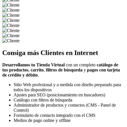
Consiga más
Clientes
en Internet
Desarrollamos tu Tienda Virtual
con un completo
catálogo de
tus productos
,
carrito
,
filtros de búsqueda
y
pagos con tarjeta
de crédito y débito
.
Sitio Web profesional y a medida con diseño preparado para
todos los dispositivos
Ajustes para SEO (posicionamiento en buscadores)
Catálogo con filtros de búsqueda
Administrador de productos y contactos (CMS - Panel de
Control)
Formulario de contacto integrado con el CMS
Medios de pago online y offline