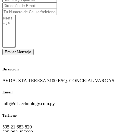
Dirección
AVDA. STA TERESA 3100 ESQ. CONCEJAL VARGAS
Email
info@dlstechnology.com.py
Teléfono
595 21 683 820